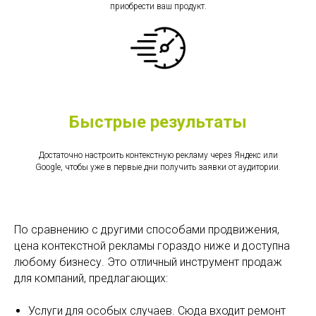
приобрести ваш продукт.
Быстрые результаты
Достаточно настроить контекстную рекламу через Яндекс или
Google, чтобы уже в первые дни получить заявки от аудитории.
По сравнению с другими способами продвижения,
цена контекстной рекламы гораздо ниже и доступна
любому бизнесу. Это отличный инструмент продаж
для компаний, предлагающих:
Услуги для особых случаев. Сюда входит ремонт