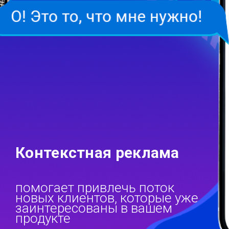
Контекстная реклама
помогает привлечь поток
новых клиентов, которые уже
заинтересованы в вашем
продукте