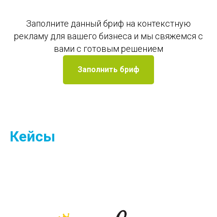
Заполните данный бриф на контекстную
рекламу для вашего бизнеса и мы свяжемся с
вами с готовым решением
Заполнить бриф
Кейсы