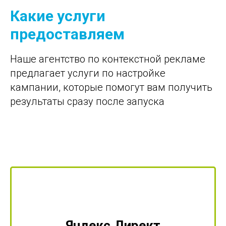
Какие услуги
предоставляем
Наше агентство по контекстной рекламе
предлагает услуги по настройке
кампании, которые помогут вам получить
результаты сразу после запуска
Яндекс.Директ