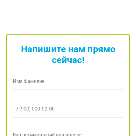
Напишите нам прямо
сейчас!