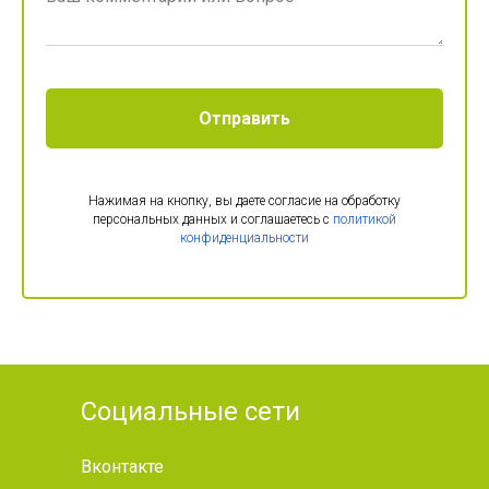
Отправить
Нажимая на кнопку, вы даете согласие на обработку
персональных данных и соглашаетесь c
политикой
конфиденциальности
Социальные сети
Вконтакте