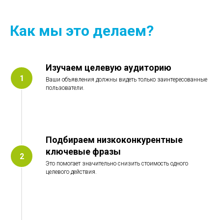
Как мы это делаем?
Изучаем целевую аудиторию
Ваши объявления должны видеть только заинтересованные
пользователи.
Подбираем низкоконкурентные
ключевые фразы
Это помогает значительно снизить стоимость одного
целевого действия.