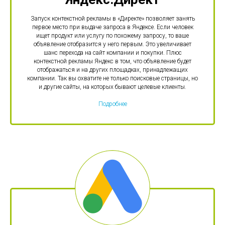
Запуск контекстной рекламы в «Директе» позволяет занять
первое место при выдаче запроса в Яндексе. Если человек
ищет продукт или услугу по похожему запросу, то ваше
объявление отобразится у него первым. Это увеличивает
шанс перехода на сайт компании и покупки. Плюс
контекстной рекламы Яндекс в том, что объявление будет
отображаться и на других площадках, принадлежащих
компании. Так вы охватите не только поисковые страницы, но
и другие сайты, на которых бывают целевые клиенты.
Подробнее