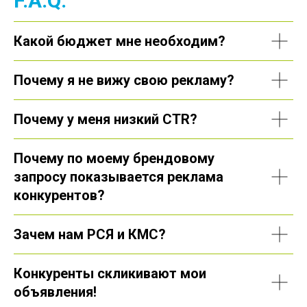
F.A.Q.
Какой бюджет мне необходим?
Почему я не вижу свою рекламу?
Почему у меня низкий CTR?
Почему по моему брендовому
запросу показывается реклама
конкурентов?
Зачем нам РСЯ и КМС?
Конкуренты скликивают мои
объявления!