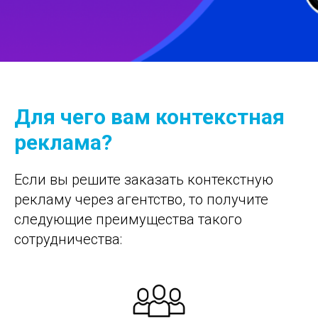
Для чего вам контекстная
реклама?
Если вы решите заказать контекстную
рекламу через агентство, то получите
следующие преимущества такого
сотрудничества: