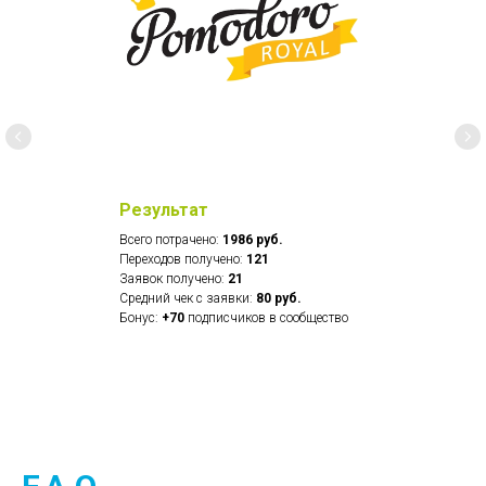
Результат
Всего потрачено:
1986 руб.
Переходов получено:
121
Заявок получено:
21
Средний чек с заявки:
80 руб.
Бонус:
+70
подписчиков в сообщество