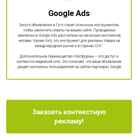
Google Ads
Запуск объявления в Гугл станет отличным инструментом,
чтобы увеличить охваты на вашем сайте. Проводимые
кампании в Google Ads рассчитана на несколько миллионов
человек. Кроме того, это инструмент для рекламы товара на
международном рынке и в странах СНГ.
Дополнительное преимущество платформы – это доступ к
контекстно-медийной сети. Это означает, что ваше объявление
увидят миллионы пользователей на сайтах-партнерах Google
Заказать контекстную
рекламу!