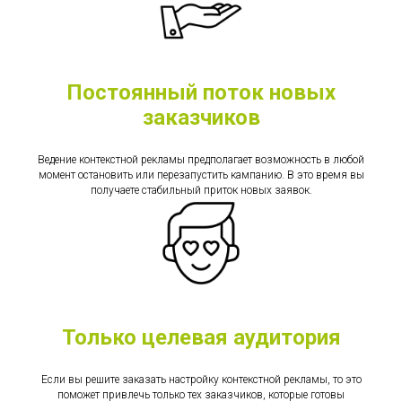
Постоянный поток новых
заказчиков
Ведение контекстной рекламы предполагает возможность в любой
момент остановить или перезапустить кампанию. В это время вы
получаете стабильный приток новых заявок.
Только целевая аудитория
Если вы решите заказать настройку контекстной рекламы, то это
поможет привлечь только тех заказчиков, которые готовы