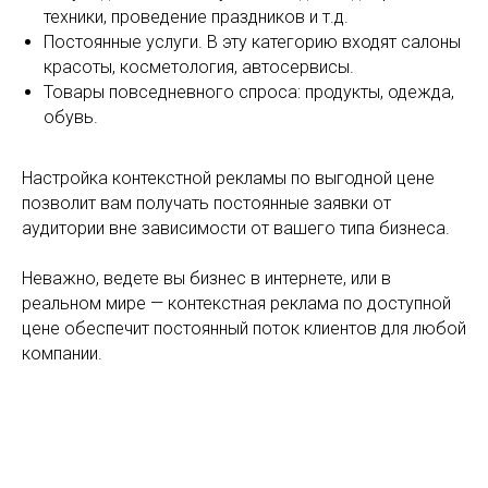
техники, проведение праздников и т.д.
Постоянные услуги. В эту категорию входят салоны
красоты, косметология, автосервисы.
Товары повседневного спроса: продукты, одежда,
обувь.
Настройка контекстной рекламы по выгодной цене
позволит вам получать постоянные заявки от
аудитории вне зависимости от вашего типа бизнеса.
Неважно, ведете вы бизнес в интернете, или в
реальном мире — контекстная реклама по доступной
цене обеспечит постоянный поток клиентов для любой
компании.