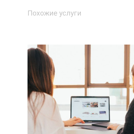
Похожие услуги