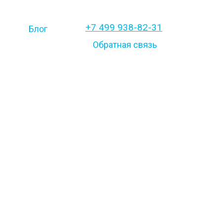
+7 499 938-82-31
Блог
Обратная связь