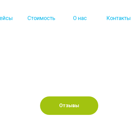
ейсы
Стоимость
О нас
Контакты
Отзывы