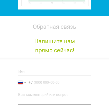
Обратная связь
Напишите нам
прямо сейчас!
+7