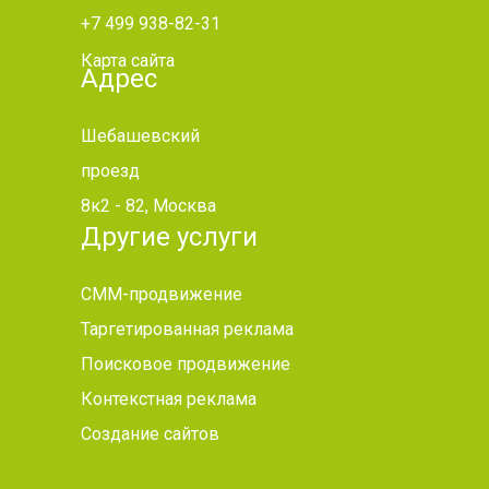
+7 499 938-82-31
Карта сайта
Адрес
Шебашевский
проезд
8к2 - 82, Москва
Другие услуги
СММ-продвижение
Таргетированная реклама
Поисковое продвижение
Контекстная реклама
Создание сайтов