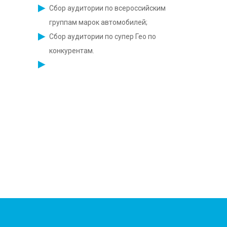
Сбор аудитории по всероссийским
группам марок автомобилей;
Сбор аудитории по супер Гео по
конкурентам.