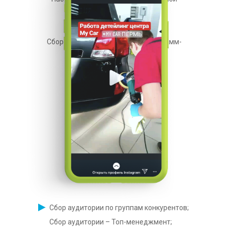
рекламы.
Сбор аудитории при помощи программ-
парсеров:
Сбор аудитории по группам конкурентов;
Сбор аудитории – Топ-менеджмент;