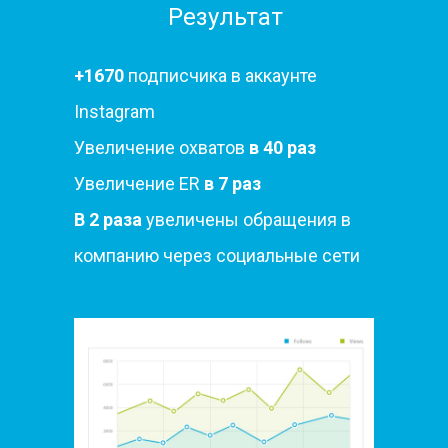
Результат
+1670
подписчика в аккаунте
Instagram
Увеличение охватов
в 40 раз
Увеличение ER
в 7 раз
В 2 раза
увеличены обращения в
компанию через социальные сети