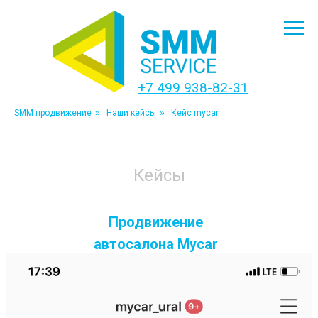
+7 499 938-82-31
SMM продвижение
»
Наши кейсы
»
Кейс mycar
Кейсы
Продвижение
автосалона Mycar