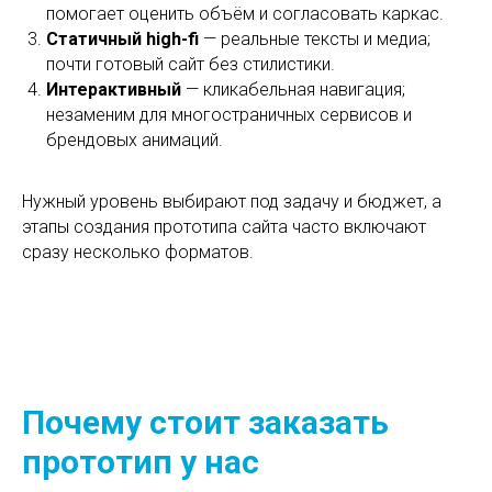
помогает оценить объём и согласовать каркас.
Статичный high-fi
— реальные тексты и медиа;
почти готовый сайт без стилистики.
Интерактивный
— кликабельная навигация;
незаменим для многостраничных сервисов и
брендовых анимаций.
Нужный уровень выбирают под задачу и бюджет, а
этапы создания прототипа сайта часто включают
сразу несколько форматов.
Почему стоит заказать
прототип у нас