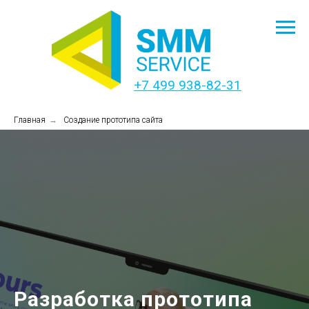
+7 499 938-82-31
Главная
→
Создание прототипа сайта
Разработка прототипа