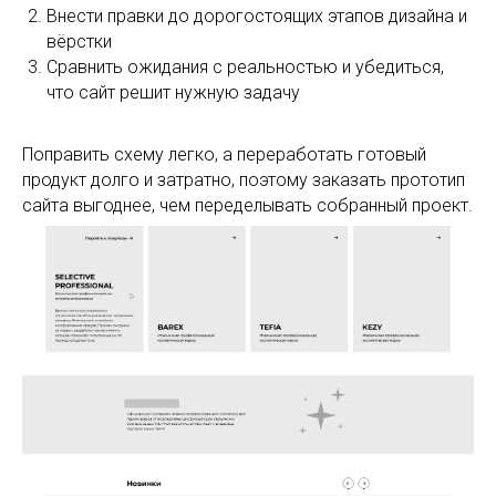
Внести правки до дорогостоящих этапов дизайна и
вёрстки
Сравнить ожидания с реальностью и убедиться,
что сайт решит нужную задачу
Поправить схему легко, а переработать готовый
продукт долго и затратно, поэтому заказать прототип
сайтa выгоднее, чем переделывать собранный проект.