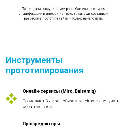
После сдачи консультируем разработчиков, передаём
спецификации и интерактивные ссылки, ведь создание и
разработка прототипа сайта — только начало пути.
Инструменты
прототипирования
Онлайн-сервисы (Miro, Balsamiq)
Позволяют быстро собирать wireframe и получать
обратную связь
Профредакторы