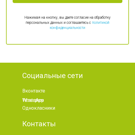
Нажимая на кнопку, вы даете согласие на обработку
персональных данных и соглашаетесь c
политикой
конфиденциальности
Социальные сети
Вконтакте
WhatsApp
Телеграм
Однокласники
Контакты