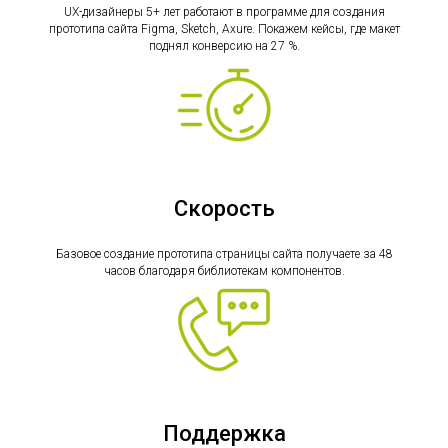
UX-дизайнеры 5+ лет работают в программе для создания
прототипа сайта Figma, Sketch, Axure. Покажем кейсы, где макет
поднял конверсию на 27 %.
Скорость
Базовое создание прототипа страницы сайта получаете за 48
часов благодаря библиотекам компонентов.
Поддержка