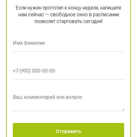
Если нужен прототип к концу недели, напишите
нам сейчас — свободное окно в расписании
позволит стартовать сегодня!
Отправить