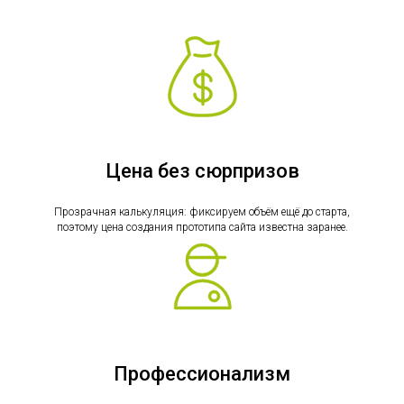
Цена без сюрпризов
Прозрачная калькуляция: фиксируем объём ещё до старта,
поэтому цена создания прототипа сайта известна заранее.
Профессионализм