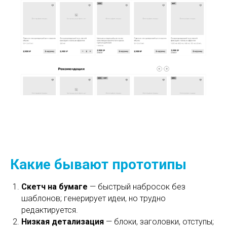
Какие бывают прототипы
Скетч на бумаге
— быстрый набросок без
шаблонов; генерирует идеи, но трудно
редактируется.
Низкая детализация
— блоки, заголовки, отступы;