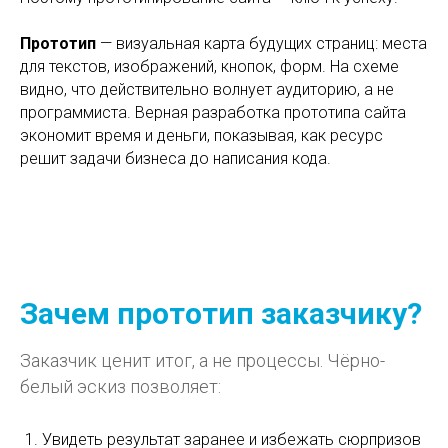
Прототип
— визуальная карта будущих страниц: места
для текстов, изображений, кнопок, форм. На схеме
видно, что действительно волнует аудиторию, а не
программиста. Верная разработка прототипа сайта
экономит время и деньги, показывая, как ресурс
решит задачи бизнеса до написания кода.
Зачем прототип заказчику?
Заказчик ценит итог, а не процессы. Чёрно-
белый эскиз позволяет:
Увидеть результат заранее и избежать сюрпризов