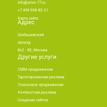
info@smm-77.ru
+7 499 938-82-31
Карта сайта
Адрес
Шебашевский
проезд
8к2 - 82, Москва
Другие услуги
СММ-продвижение
Таргетированная реклама
Поисковое продвижение
Контекстная реклама
Создание сайтов